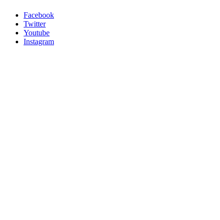
Facebook
Twitter
Youtube
Instagram