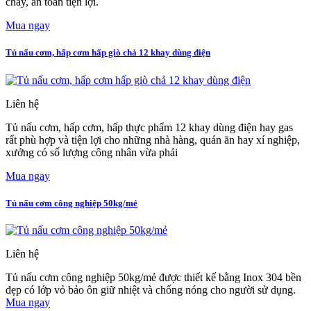
cháy, an toàn tiện lợi.
Mua ngay
Tủ nấu cơm, hấp cơm hấp giò chả 12 khay dùng điện
Liên hệ
Tủ nấu cơm, hấp cơm, hấp thực phẩm 12 khay dùng điện hay gas
rất phù hợp và tiện lợi cho những nhà hàng, quán ăn hay xí nghiệp,
xưởng có số lượng công nhân vừa phải
Mua ngay
Tủ nấu cơm công nghiệp 50kg/mẻ
Liên hệ
Tủ nấu cơm công nghiệp 50kg/mẻ được thiết kế bằng Inox 304 bền
đẹp có lớp vỏ bảo ôn giữ nhiệt và chống nóng cho người sử dụng.
Mua ngay