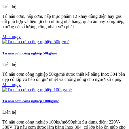
Liên hệ
Tủ nấu cơm, hấp cơm, hấp thực phẩm 12 khay dùng điện hay gas
rất phù hợp và tiện lợi cho những nhà hàng, quán ăn hay xí nghiệp,
xưởng có số lượng công nhân vừa phải
Mua ngay
Tủ nấu cơm công nghiệp 50kg/mẻ
Liên hệ
Tủ nấu cơm công nghiệp 50kg/mẻ được thiết kế bằng Inox 304 bền
đẹp có lớp vỏ bảo ôn giữ nhiệt và chống nóng cho người sử dụng.
Mua ngay
Tủ nấu cơm công nghiệp 100kg/mẻ
Liên hệ
Tủ nấu cơm công nghiệp 100kg/mẻ/90phút Sử dụng điện: 220V-
380V Tủ nấu cơm được làm bằng Inox 304, có lớp bảo ôn giúp cho