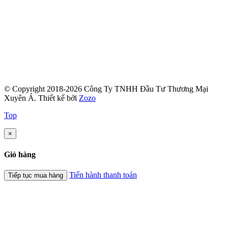
© Copyright 2018-2026 Công Ty TNHH Đầu Tư Thương Mại
Xuyên Á.
Thiết kế bởi
Zozo
Top
×
Giỏ hàng
Tiến hành thanh toán
Tiếp tục mua hàng