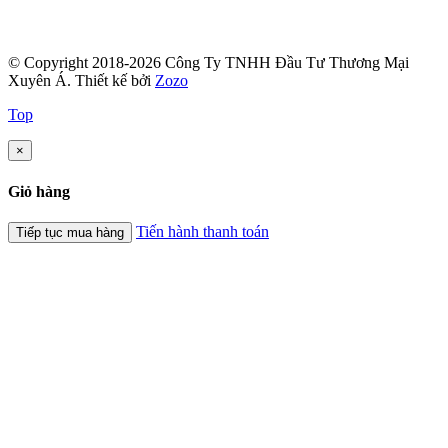
© Copyright 2018-2026 Công Ty TNHH Đầu Tư Thương Mại
Xuyên Á.
Thiết kế bởi
Zozo
Top
×
Giỏ hàng
Tiến hành thanh toán
Tiếp tục mua hàng