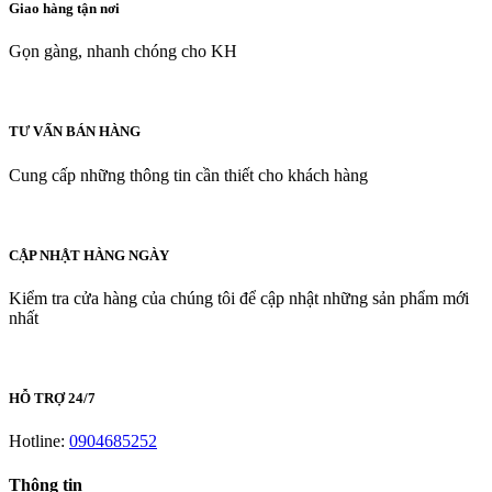
Giao hàng tận nơi
Gọn gàng, nhanh chóng cho KH
TƯ VẤN BÁN HÀNG
Cung cấp những thông tin cần thiết cho khách hàng
CẬP NHẬT HÀNG NGÀY
Kiểm tra cửa hàng của chúng tôi để cập nhật những sản phẩm mới
nhất
HỖ TRỢ 24/7
Hotline:
0904685252
Thông tin