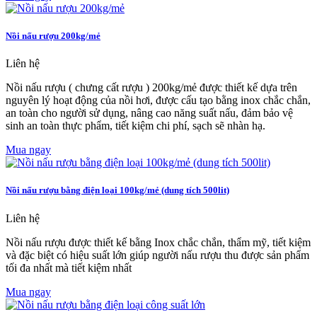
Nồi nấu rượu 200kg/mẻ
Liên hệ
Nồi nấu rượu ( chưng cất rượu ) 200kg/mẻ được thiết kế dựa trên
nguyên lý hoạt động của nồi hơi, được cấu tạo bằng inox chắc chắn,
an toàn cho người sử dụng, nâng cao năng suất nấu, đảm bảo vệ
sinh an toàn thực phẩm, tiết kiệm chi phí, sạch sẽ nhàn hạ.
Mua ngay
Nồi nấu rượu bằng điện loại 100kg/mẻ (dung tích 500lit)
Liên hệ
Nồi nấu rượu được thiết kế bằng Inox chắc chắn, thẩm mỹ, tiết kiệm
và đặc biệt có hiệu suất lớn giúp người nấu rượu thu được sản phẩm
tối đa nhất mà tiết kiệm nhất
Mua ngay