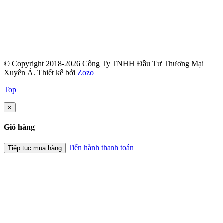
© Copyright 2018-2026 Công Ty TNHH Đầu Tư Thương Mại
Xuyên Á.
Thiết kế bởi
Zozo
Top
×
Giỏ hàng
Tiến hành thanh toán
Tiếp tục mua hàng