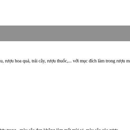
u, rượu hoa quả, trái cây, rượu thuốc,... với mục đích làm trong rượu