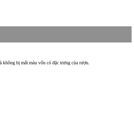
 mà không bị mất màu vốn có đặc trưng của rượu.