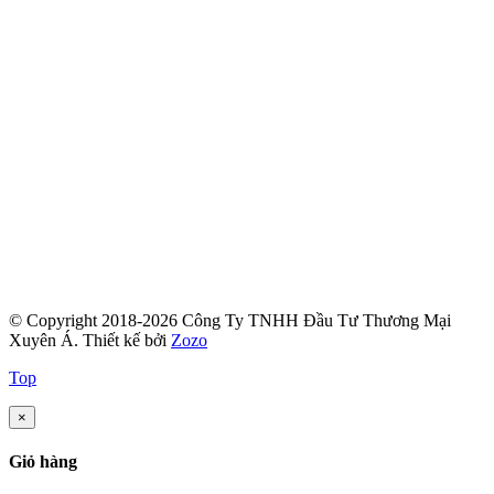
© Copyright 2018-2026 Công Ty TNHH Đầu Tư Thương Mại
Xuyên Á.
Thiết kế bởi
Zozo
Top
×
Giỏ hàng