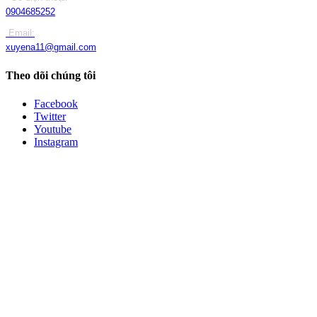
0904685252
Email:
xuyena11@gmail.com
Theo dõi chúng tôi
Facebook
Twitter
Youtube
Instagram