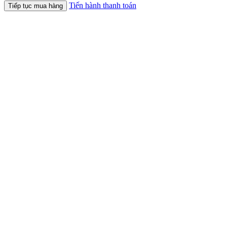
Tiến hành thanh toán
Tiếp tục mua hàng