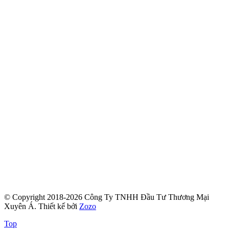
© Copyright 2018-2026 Công Ty TNHH Đầu Tư Thương Mại
Xuyên Á.
Thiết kế bởi
Zozo
Top