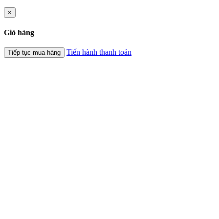
×
Giỏ hàng
Tiến hành thanh toán
Tiếp tục mua hàng