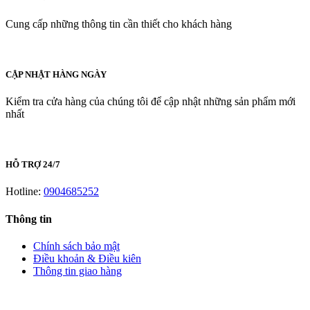
Cung cấp những thông tin cần thiết cho khách hàng
CẬP NHẬT HÀNG NGÀY
Kiểm tra cửa hàng của chúng tôi để cập nhật những sản phẩm mới
nhất
HỖ TRỢ 24/7
Hotline:
0904685252
Thông tin
Chính sách bảo mật
Điều khoản & Điều kiên
Thông tin giao hàng
LIÊN HỆ